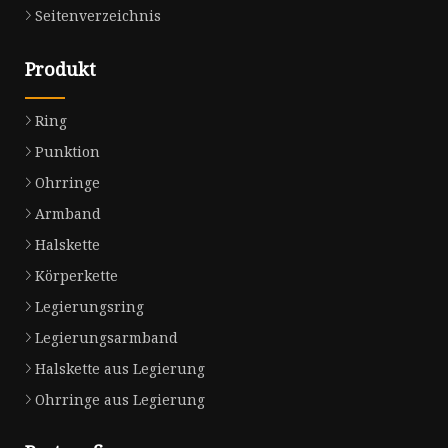
Seitenverzeichnis
Produkt
Ring
Punktion
Ohrringe
Armband
Halskette
Körperkette
Legierungsring
Legierungsarmband
Halskette aus Legierung
Ohrringe aus Legierung