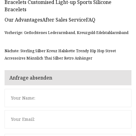
Our AdvantagesAfter Sales ServiceFAQ
Vorherige: Geflochtenes Lederarmband, Kreuzgold-Edelstahlarmband
Nächste: Sterling Silber Kreuz Halskette Trendy Hip Hop Street
Accessoires Männlich Thai Silber Retro Anhänger
Anfrage absenden