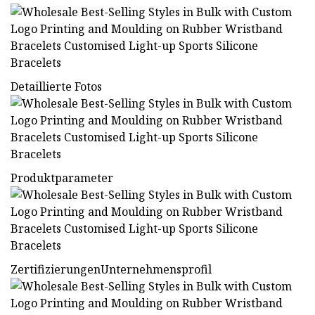
Detaillierte Fotos
Produktparameter
ZertifizierungenUnternehmensprofil