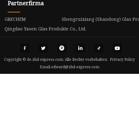
Partnerfirma
GRECHEM
Shengruixiang (Shandong) Glas Prod
Qingdao Yaoen Glas Produkte Co., Ltd.
Copyright © de.zhd-express.com, Alle Rechte vorbehalten.
Privacy Policy
Email
edward@zhd-express.com