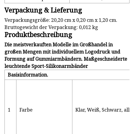
Verpackung & Lieferung
Verpackungsgröße: 20,20 cm x 0,20 cm x 1,20 cm.
Bruttogewicht der Verpackung: 0,012 kg
Produktbeschreibung
Die meistverkauften Modelle im Großhandel in
großen Mengen mit individuellem Logodruck und
Formung auf Gummiarmbändern. Maßgeschneiderte
leuchtende Sport-Silikonarmbänder
Basisinformation.
1
Farbe
Klar, Weiß, Schwarz, all