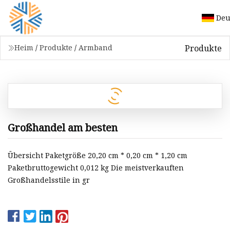
Deu
Produkte
Heim
/
Produkte
/
Armband
Großhandel am besten
Übersicht Paketgröße 20,20 cm * 0,20 cm * 1,20 cm
Paketbruttogewicht 0,012 kg Die meistverkauften
Großhandelsstile in gr