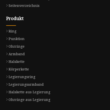
Seitenverzeichnis
Produkt
Ring
Punktion
Ohrringe
Armband
Halskette
Körperkette
Legierungsring
Legierungsarmband
Halskette aus Legierung
Ohrringe aus Legierung