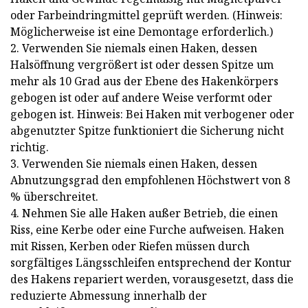
oder Farbeindringmittel geprüft werden. (Hinweis:
Möglicherweise ist eine Demontage erforderlich.)
2. Verwenden Sie niemals einen Haken, dessen
Halsöffnung vergrößert ist oder dessen Spitze um
mehr als 10 Grad aus der Ebene des Hakenkörpers
gebogen ist oder auf andere Weise verformt oder
gebogen ist. Hinweis: Bei Haken mit verbogener oder
abgenutzter Spitze funktioniert die Sicherung nicht
richtig.
3. Verwenden Sie niemals einen Haken, dessen
Abnutzungsgrad den empfohlenen Höchstwert von 8
% überschreitet.
4. Nehmen Sie alle Haken außer Betrieb, die einen
Riss, eine Kerbe oder eine Furche aufweisen. Haken
mit Rissen, Kerben oder Riefen müssen durch
sorgfältiges Längsschleifen entsprechend der Kontur
des Hakens repariert werden, vorausgesetzt, dass die
reduzierte Abmessung innerhalb der