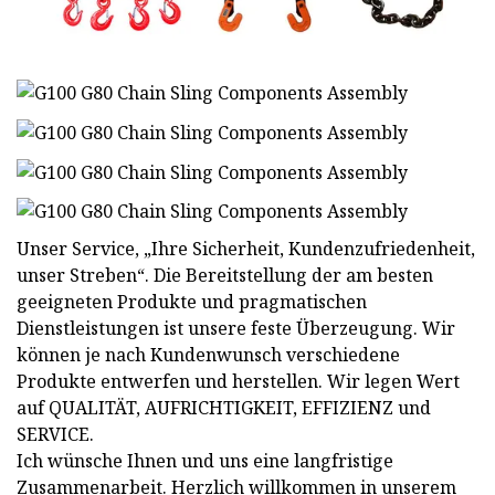
Unser Service, „Ihre Sicherheit, Kundenzufriedenheit,
unser Streben“. Die Bereitstellung der am besten
geeigneten Produkte und pragmatischen
Dienstleistungen ist unsere feste Überzeugung. Wir
können je nach Kundenwunsch verschiedene
Produkte entwerfen und herstellen. Wir legen Wert
auf QUALITÄT, AUFRICHTIGKEIT, EFFIZIENZ und
SERVICE.
Ich wünsche Ihnen und uns eine langfristige
Zusammenarbeit. Herzlich willkommen in unserem