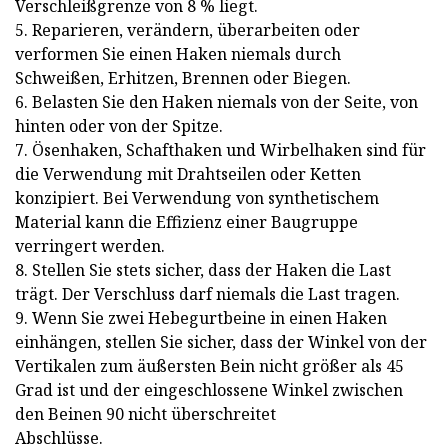
Verschleißgrenze von 8 % liegt.
5. Reparieren, verändern, überarbeiten oder
verformen Sie einen Haken niemals durch
Schweißen, Erhitzen, Brennen oder Biegen.
6. Belasten Sie den Haken niemals von der Seite, von
hinten oder von der Spitze.
7. Ösenhaken, Schafthaken und Wirbelhaken sind für
die Verwendung mit Drahtseilen oder Ketten
konzipiert. Bei Verwendung von synthetischem
Material kann die Effizienz einer Baugruppe
verringert werden.
8. Stellen Sie stets sicher, dass der Haken die Last
trägt. Der Verschluss darf niemals die Last tragen.
9. Wenn Sie zwei Hebegurtbeine in einen Haken
einhängen, stellen Sie sicher, dass der Winkel von der
Vertikalen zum äußersten Bein nicht größer als 45
Grad ist und der eingeschlossene Winkel zwischen
den Beinen 90 nicht überschreitet
Abschlüsse.