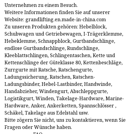
Unternehmen zu einem Besuch.
Weitere Informationen finden Sie auf unserer
Website: grandlifting.en.made-in-china.com
Zu unseren Produkten gehören: Hebelblock,
Schubwagen und Getriebewagen, I-Trägerklemme,
Hebeklemme, Schnappblock, Gurtbandschlinge,
endlose Gurtbandschlinge, Rundschlinge,
Kleeblattschlingen, Schlingentaschen, Kette und
Kettenschlinge der Güteklasse 80, Kettenbeschläge,
Zurrgurte mit Ratsche, Ratschengurte,
Ladungssicherung, Ratschen, Ratschen-
Ladungsbinder, Hebel-Lastbinder, Handwinde,
Handabzieher, Windengurt, Abschleppgurte,
Logistikgurt, Winden, Takelage-Hardware, Marine-
Hardware, Anker, Ankerketten, Spannschlösser ,
Schäkel, Takelage aus Edelstahl usw.
Bitte zögern Sie nicht, uns zu kontaktieren, wenn Sie
Fragen oder Wünsche haben.