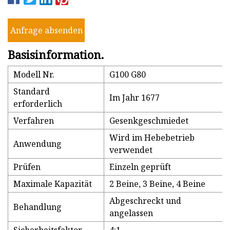
Anfrage absenden
Basisinformation.
Modell Nr.
G100 G80
Standard
Im Jahr 1677
erforderlich
Verfahren
Gesenkgeschmiedet
Wird im Hebebetrieb
Anwendung
verwendet
Prüfen
Einzeln geprüft
Maximale Kapazität
2 Beine, 3 Beine, 4 Beine
Abgeschreckt und
Behandlung
angelassen