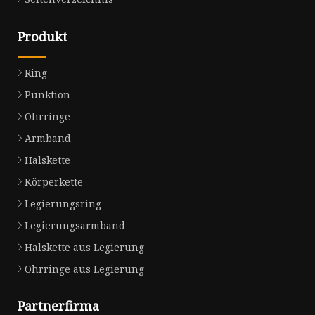
Produkt
Ring
Punktion
Ohrringe
Armband
Halskette
Körperkette
Legierungsring
Legierungsarmband
Halskette aus Legierung
Ohrringe aus Legierung
Partnerfirma