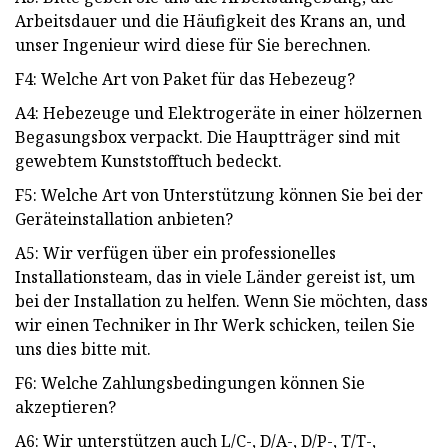
Arbeitsdauer und die Häufigkeit des Krans an, und
unser Ingenieur wird diese für Sie berechnen.
F4: Welche Art von Paket für das Hebezeug?
A4: Hebezeuge und Elektrogeräte in einer hölzernen
Begasungsbox verpackt. Die Hauptträger sind mit
gewebtem Kunststofftuch bedeckt.
F5: Welche Art von Unterstützung können Sie bei der
Geräteinstallation anbieten?
A5: Wir verfügen über ein professionelles
Installationsteam, das in viele Länder gereist ist, um
bei der Installation zu helfen. Wenn Sie möchten, dass
wir einen Techniker in Ihr Werk schicken, teilen Sie
uns dies bitte mit.
F6: Welche Zahlungsbedingungen können Sie
akzeptieren?
A6: Wir unterstützen auch L/C-, D/A-, D/P-, T/T-,