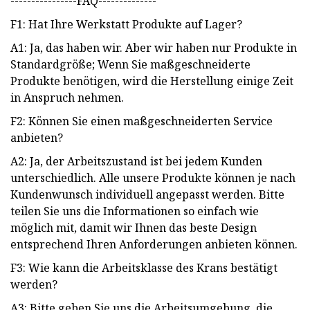
----------------FAQ--------------
F1: Hat Ihre Werkstatt Produkte auf Lager?
A1: Ja, das haben wir. Aber wir haben nur Produkte in
Standardgröße; Wenn Sie maßgeschneiderte
Produkte benötigen, wird die Herstellung einige Zeit
in Anspruch nehmen.
F2: Können Sie einen maßgeschneiderten Service
anbieten?
A2: Ja, der Arbeitszustand ist bei jedem Kunden
unterschiedlich. Alle unsere Produkte können je nach
Kundenwunsch individuell angepasst werden. Bitte
teilen Sie uns die Informationen so einfach wie
möglich mit, damit wir Ihnen das beste Design
entsprechend Ihren Anforderungen anbieten können.
F3: Wie kann die Arbeitsklasse des Krans bestätigt
werden?
A3: Bitte geben Sie uns die Arbeitsumgebung, die