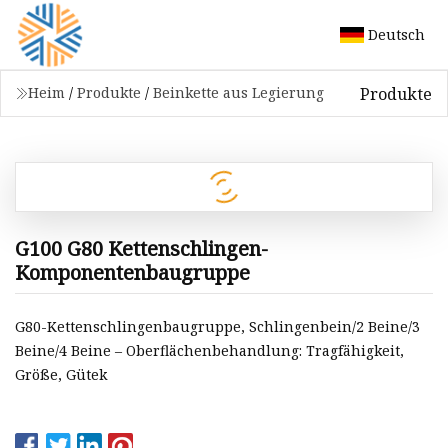
Deutsch
Produkte
Heim
/
Produkte
/
Beinkette aus Legierung
G100 G80 Kettenschlingen-
Komponentenbaugruppe
G80-Kettenschlingenbaugruppe, Schlingenbein/2 Beine/3
Beine/4 Beine – Oberflächenbehandlung: Tragfähigkeit,
Größe, Gütek