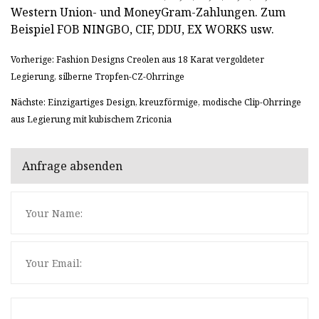
Western Union- und MoneyGram-Zahlungen. Zum
Beispiel FOB NINGBO, CIF, DDU, EX WORKS usw.
Vorherige: Fashion Designs Creolen aus 18 Karat vergoldeter
Legierung, silberne Tropfen-CZ-Ohrringe
Nächste: Einzigartiges Design, kreuzförmige, modische Clip-Ohrringe
aus Legierung mit kubischem Zriconia
Anfrage absenden