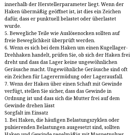
innerhalb der Herstellerparameter liegt. Wenn der
Haken übermäßig geöffnet ist, ist dies ein Zeichen
dafür, dass er punktuell belastet oder überlastet
wurde.
5. Bewegliche Teile wie Auslösenocken sollten auf
freie Beweglichkeit überprüft werden.
6. Wenn es sich bei dem Haken um einen Kugellager-
Drehhaken handelt, prüfen Sie, ob sich der Haken frei
dreht und dass das Lager keine ungewöhnlichen
Geräusche macht. Ungewöhnliche Geräusche sind oft
ein Zeichen für Lagerermüdung oder Lagerausfall.
7. Wenn der Haken über einen Schaft mit Gewinde
verfügt, stellen Sie sicher, dass das Gewinde in
Ordnung ist und dass sich die Mutter frei auf dem
Gewinde drehen lässt
Sorgfalt im Einsatz
1. Bei Haken, die häufigen Belastungszyklen oder
pulsierenden Belastungen ausgesetzt sind, sollten
Haken und Gewinde regelmäßig mit Magnetpulver