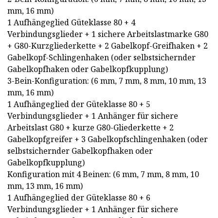
mm, 16 mm)
1 Aufhängeglied Güteklasse 80 + 4
Verbindungsglieder + 1 sichere Arbeitslastmarke G80
+ G80-Kurzgliederkette + 2 Gabelkopf-Greifhaken + 2
Gabelkopf-Schlingenhaken (oder selbstsichernder
Gabelkopfhaken oder Gabelkopfkupplung)
3-Bein-Konfiguration: (6 mm, 7 mm, 8 mm, 10 mm, 13
mm, 16 mm)
1 Aufhängeglied der Güteklasse 80 + 5
Verbindungsglieder + 1 Anhänger für sichere
Arbeitslast G80 + kurze G80-Gliederkette + 2
Gabelkopfgreifer + 3 Gabelkopfschlingenhaken (oder
selbstsichernder Gabelkopfhaken oder
Gabelkopfkupplung)
Konfiguration mit 4 Beinen: (6 mm, 7 mm, 8 mm, 10
mm, 13 mm, 16 mm)
1 Aufhängeglied der Güteklasse 80 + 6
Verbindungsglieder + 1 Anhänger für sichere