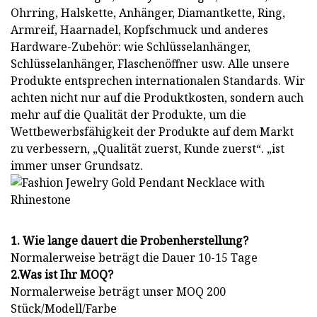
Ohrring, Halskette, Anhänger, Diamantkette, Ring,
Armreif, Haarnadel, Kopfschmuck und anderes
Hardware-Zubehör: wie Schlüsselanhänger,
Schlüsselanhänger, Flaschenöffner usw. Alle unsere
Produkte entsprechen internationalen Standards. Wir
achten nicht nur auf die Produktkosten, sondern auch
mehr auf die Qualität der Produkte, um die
Wettbewerbsfähigkeit der Produkte auf dem Markt
zu verbessern, „Qualität zuerst, Kunde zuerst“. „ist
immer unser Grundsatz.
1. Wie lange dauert die Probenherstellung?
Normalerweise beträgt die Dauer 10-15 Tage
2.Was ist Ihr MOQ?
Normalerweise beträgt unser MOQ 200
Stück/Modell/Farbe