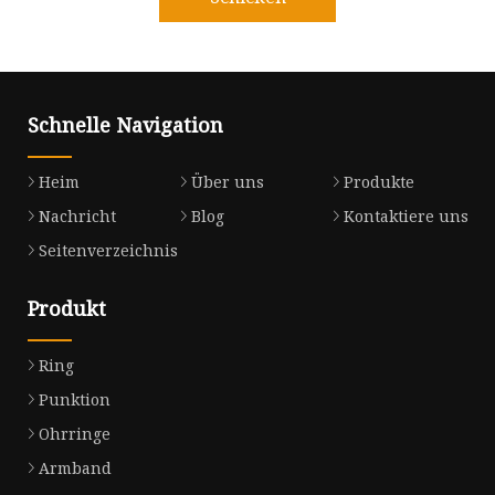
Schnelle Navigation
Heim
Über uns
Produkte
Nachricht
Blog
Kontaktiere uns
Seitenverzeichnis
Produkt
Ring
Punktion
Ohrringe
Armband