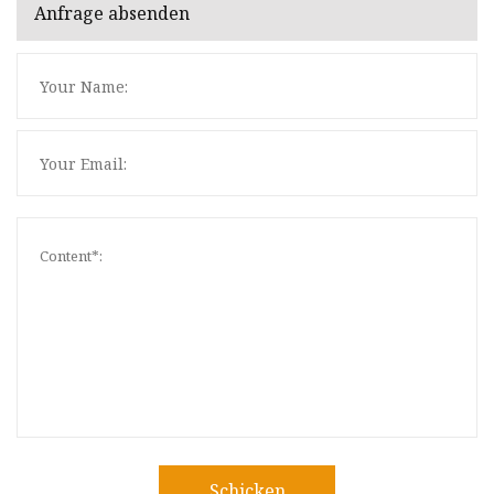
Anfrage absenden
Schicken