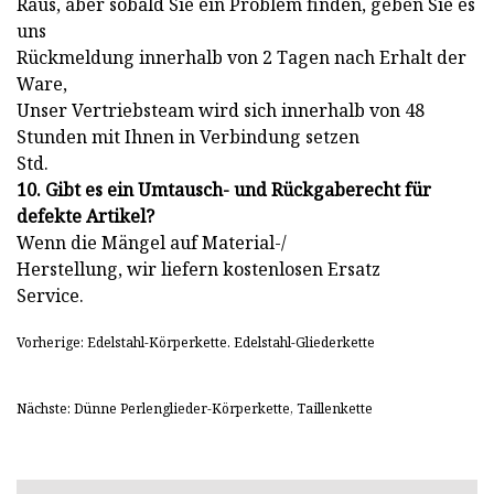
Raus, aber sobald Sie ein Problem finden, geben Sie es
uns
Rückmeldung innerhalb von 2 Tagen nach Erhalt der
Ware,
Unser Vertriebsteam wird sich innerhalb von 48
Stunden mit Ihnen in Verbindung setzen
Std.
10. Gibt es ein Umtausch- und Rückgaberecht für
defekte Artikel?
Wenn die Mängel auf Material-/
Herstellung, wir liefern kostenlosen Ersatz
Service.
Vorherige: Edelstahl-Körperkette. Edelstahl-Gliederkette
Nächste: Dünne Perlenglieder-Körperkette, Taillenkette