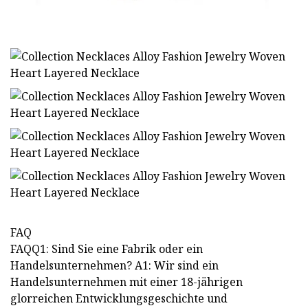
FAQ
FAQQ1: Sind Sie eine Fabrik oder ein
Handelsunternehmen? A1: Wir sind ein
Handelsunternehmen mit einer 18-jährigen
glorreichen Entwicklungsgeschichte und