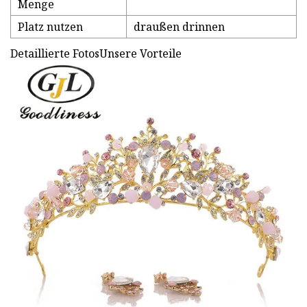
Menge
Platz nutzen
draußen drinnen
Detaillierte FotosUnsere Vorteile