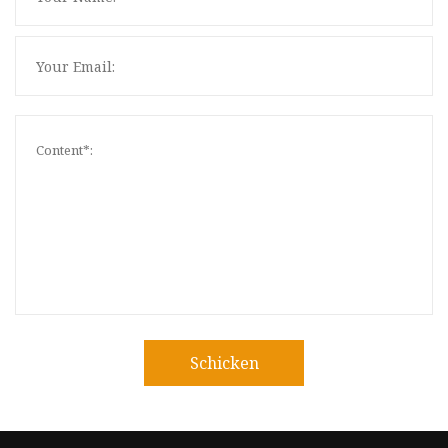
Schicken