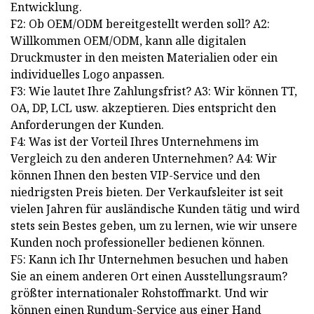
Entwicklung.
F2: Ob OEM/ODM bereitgestellt werden soll? A2:
Willkommen OEM/ODM, kann alle digitalen
Druckmuster in den meisten Materialien oder ein
individuelles Logo anpassen.
F3: Wie lautet Ihre Zahlungsfrist? A3: Wir können TT,
OA, DP, LCL usw. akzeptieren. Dies entspricht den
Anforderungen der Kunden.
F4: Was ist der Vorteil Ihres Unternehmens im
Vergleich zu den anderen Unternehmen? A4: Wir
können Ihnen den besten VIP-Service und den
niedrigsten Preis bieten. Der Verkaufsleiter ist seit
vielen Jahren für ausländische Kunden tätig und wird
stets sein Bestes geben, um zu lernen, wie wir unsere
Kunden noch professioneller bedienen können.
F5: Kann ich Ihr Unternehmen besuchen und haben
Sie an einem anderen Ort einen Ausstellungsraum?
größter internationaler Rohstoffmarkt. Und wir
können einen Rundum-Service aus einer Hand