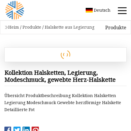
Deutsch
Produkte
Heim
/
Produkte
/
Halskette aus Legierung
Kollektion Halsketten, Legierung,
Modeschmuck, gewebte Herz-Halskette
Übersicht Produktbeschreibung Kollektion Halsketten
Legierung Modeschmuck Gewebte herzförmige Halskette
Detaillierte Fot