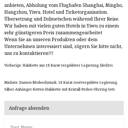
anbieten, Abholung vom Flughafen Shanghai, Ningbo,
Hangzhou, Yiwu. Hotel und Ticketorganisation.
Übersetzung und Dolmetschen während Ihrer Reise.
Wir haben mit vielen guten Hotels in Yiwu zu einem
sehr günstigeren Preis zusammengearbeitet
Wenn Sie an unseren Produkten oder dem
Unternehmen interessiert sind, zögern Sie bitte nicht,
uns zu kontaktieren!!!
Vorherige: Halskette aus 18 Karat vergoldeter Legierung, bleifrei
Nächste: Damen-Modeschmuck, 18 Karat rosévergoldete Legierung,
Silber-Anhänger-Ketten-Halskette mit Kristall-Perlen-Ohrring-Sets
Anfrage absenden