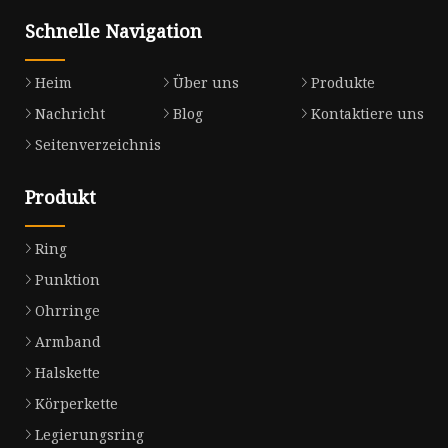
Schnelle Navigation
Heim
Über uns
Produkte
Nachricht
Blog
Kontaktiere uns
Seitenverzeichnis
Produkt
Ring
Punktion
Ohrringe
Armband
Halskette
Körperkette
Legierungsring