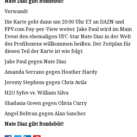
Nate Diaz gibt Boxdebüt!
Verwandt
Die Karte geht dann um 20:00 Uhr ET an DAZN und
PPV.com Pay-per-View weiter. Jake Paul wird im Main
Event den ehemaligen UFC-Star Nate Diaz in der Welt
des Profiboxens willkommen heißen. Der Zeitplan für
diesen Teil der Karte ist wie folgt:
Jake Paul gegen Nate Diaz
Amanda Serrano gegen Heather Hardy
Jeremy Stephens gegen Chris Avila
H2O Sylve vs. William Silva
Shadasia Green gegen Olivia Curry
Angel Beltran gegen Alan Sanchez
Nate Diaz gibt Boxdebüt!