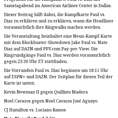
Samstagabend im American Airlines Center in Dallas.
Dieser Beitrag hilft dabei, die Kampfkarte Paul vs.
Diaz zu erklären und zu erklären, wann die Headliner
voraussichtlich ihre Ringwalks machen werden.
Die Veranstaltung beinhaltet eine Neun-Kampf-Karte
mit dem Blockbuster-Showdown Jake Paul vs. Nate
Diaz auf DAZN und PPV.com Pay-per-View. Die
Ringrundgänge Paul vs. Diaz werden voraussichtlich
gegen 23:30 Uhr ET stattfinden.
Die Vorrunden Paul vs. Diaz beginnen um 18:15 Uhr
auf ESPN+ und DAZN. Der Zeitplan für diesen Teil der
Karte ist unten:
Kevin Newman II gegen Quillisto Madera
Noel Cavazos gegen Noel Cavazos José Aguayo
CJ Hamilton vs. Luciano Ramos