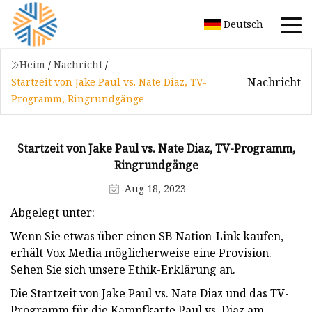
Deutsch
Heim
/
Nachricht
/
Nachricht
Startzeit von Jake Paul vs. Nate Diaz, TV-
Programm, Ringrundgänge
Startzeit von Jake Paul vs. Nate Diaz, TV-Programm,
Ringrundgänge
Aug 18, 2023
Abgelegt unter:
Wenn Sie etwas über einen SB Nation-Link kaufen,
erhält Vox Media möglicherweise eine Provision.
Sehen Sie sich unsere Ethik-Erklärung an.
Die Startzeit von Jake Paul vs. Nate Diaz und das TV-
Programm für die Kampfkarte Paul vs. Diaz am