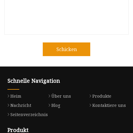
Schicken
Schnelle Navigation
Heim
Über uns
Produkte
Nachricht
Blog
Kontaktiere uns
Seitenverzeichnis
Produkt