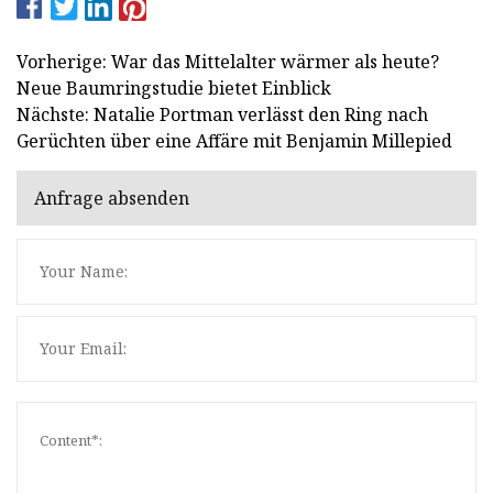
Vorherige: War das Mittelalter wärmer als heute?
Neue Baumringstudie bietet Einblick
Nächste: Natalie Portman verlässt den Ring nach
Gerüchten über eine Affäre mit Benjamin Millepied
Anfrage absenden