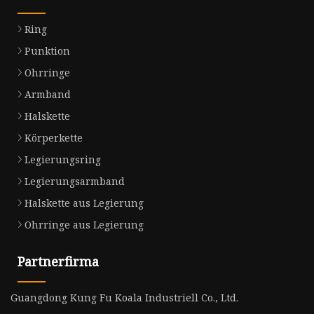
Ring
Punktion
Ohrringe
Armband
Halskette
Körperkette
Legierungsring
Legierungsarmband
Halskette aus Legierung
Ohrringe aus Legierung
Partnerfirma
Guangdong Kung Fu Koala Industriell Co., Ltd.