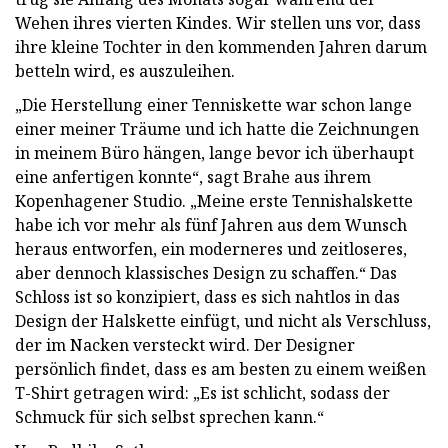
Wehen ihres vierten Kindes. Wir stellen uns vor, dass
ihre kleine Tochter in den kommenden Jahren darum
betteln wird, es auszuleihen.
„Die Herstellung einer Tenniskette war schon lange
einer meiner Träume und ich hatte die Zeichnungen
in meinem Büro hängen, lange bevor ich überhaupt
eine anfertigen konnte“, sagt Brahe aus ihrem
Kopenhagener Studio. „Meine erste Tennishalskette
habe ich vor mehr als fünf Jahren aus dem Wunsch
heraus entworfen, ein moderneres und zeitloseres,
aber dennoch klassisches Design zu schaffen.“ Das
Schloss ist so konzipiert, dass es sich nahtlos in das
Design der Halskette einfügt, und nicht als Verschluss,
der im Nacken versteckt wird. Der Designer
persönlich findet, dass es am besten zu einem weißen
T-Shirt getragen wird: „Es ist schlicht, sodass der
Schmuck für sich selbst sprechen kann.“