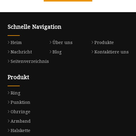
Schnelle Navigation
Heim
Über uns
Produkte
Nachricht
Blog
Kontaktiere uns
Seitenverzeichnis
Produkt
Ring
Punktion
Ohrringe
Armband
Halskette