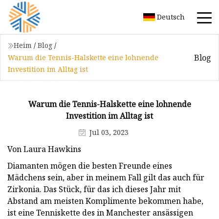
Deutsch
Heim
/
Blog
/
Blog
Warum die Tennis-Halskette eine lohnende
Investition im Alltag ist
Warum die Tennis-Halskette eine lohnende
Investition im Alltag ist
Jul 03, 2023
Von Laura Hawkins
Diamanten mögen die besten Freunde eines
Mädchens sein, aber in meinem Fall gilt das auch für
Zirkonia. Das Stück, für das ich dieses Jahr mit
Abstand am meisten Komplimente bekommen habe,
ist eine Tenniskette des in Manchester ansässigen