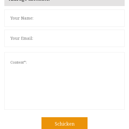
Schicken