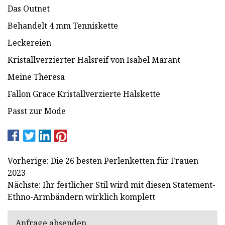
Das Outnet
Behandelt 4 mm Tenniskette
Leckereien
Kristallverzierter Halsreif von Isabel Marant
Meine Theresa
Fallon Grace Kristallverzierte Halskette
Passt zur Mode
Vorherige: Die 26 besten Perlenketten für Frauen
2023
Nächste: Ihr festlicher Stil wird mit diesen Statement-
Ethno-Armbändern wirklich komplett
Anfrage absenden