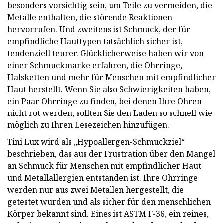
besonders vorsichtig sein, um Teile zu vermeiden, die
Metalle enthalten, die störende Reaktionen
hervorrufen. Und zweitens ist Schmuck, der für
empfindliche Hauttypen tatsächlich sicher ist,
tendenziell teurer. Glücklicherweise haben wir von
einer Schmuckmarke erfahren, die Ohrringe,
Halsketten und mehr für Menschen mit empfindlicher
Haut herstellt. Wenn Sie also Schwierigkeiten haben,
ein Paar Ohrringe zu finden, bei denen Ihre Ohren
nicht rot werden, sollten Sie den Laden so schnell wie
möglich zu Ihren Lesezeichen hinzufügen.
Tini Lux wird als „Hypoallergen-Schmuckziel“
beschrieben, das aus der Frustration über den Mangel
an Schmuck für Menschen mit empfindlicher Haut
und Metallallergien entstanden ist. Ihre Ohrringe
werden nur aus zwei Metallen hergestellt, die
getestet wurden und als sicher für den menschlichen
Körper bekannt sind. Eines ist ASTM F-36, ein reines,