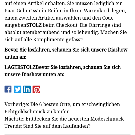
auf einen Artikel erhalten. Sie müssen lediglich ein
Paar Geburtsstein-Reifen in Ihren Warenkorb legen,
einen zweiten Artikel auswählen und den Code
eingeben
STOLZ
beim Checkout. Die Ohrringe sind
absolut atemberaubend und so lebendig. Machen Sie
sich auf alle Komplimente gefasst!
Bevor Sie losfahren, schauen Sie sich unsere Diashow
unten an:
LAGER
STOLZ
Bevor Sie losfahren, schauen Sie sich
unsere Diashow unten an:
Vorherige: Die 6 besten Orte, um erschwinglichen
Echtgoldschmuck zu kaufen
Nächste: Entdecken Sie die neuesten Modeschmuck-
Trends: Sind Sie auf dem Laufenden?