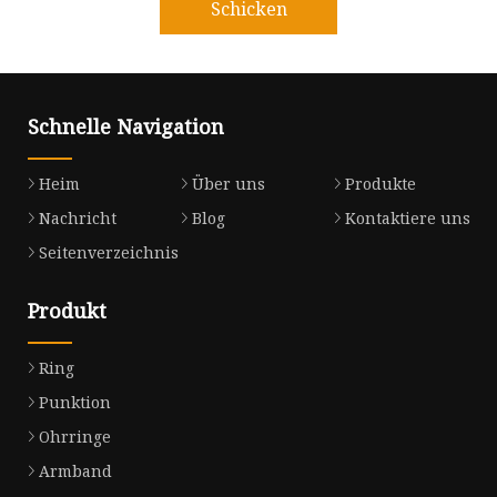
Schicken
Schnelle Navigation
Heim
Über uns
Produkte
Nachricht
Blog
Kontaktiere uns
Seitenverzeichnis
Produkt
Ring
Punktion
Ohrringe
Armband