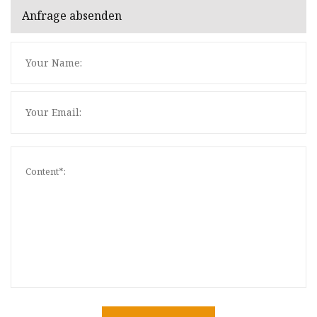
Anfrage absenden