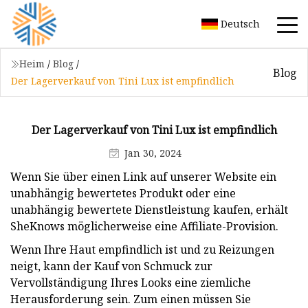
Deutsch
Heim
/
Blog
/
Blog
Der Lagerverkauf von Tini Lux ist empfindlich
Der Lagerverkauf von Tini Lux ist empfindlich
Jan 30, 2024
Wenn Sie über einen Link auf unserer Website ein
unabhängig bewertetes Produkt oder eine
unabhängig bewertete Dienstleistung kaufen, erhält
SheKnows möglicherweise eine Affiliate-Provision.
Wenn Ihre Haut empfindlich ist und zu Reizungen
neigt, kann der Kauf von Schmuck zur
Vervollständigung Ihres Looks eine ziemliche
Herausforderung sein. Zum einen müssen Sie