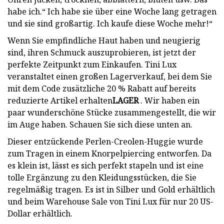
habe ich.“ Ich habe sie über eine Woche lang getragen
und sie sind großartig. Ich kaufe diese Woche mehr!“
Wenn Sie empfindliche Haut haben und neugierig
sind, ihren Schmuck auszuprobieren, ist jetzt der
perfekte Zeitpunkt zum Einkaufen. Tini Lux
veranstaltet einen großen Lagerverkauf, bei dem Sie
mit dem Code zusätzliche 20 % Rabatt auf bereits
reduzierte Artikel erhalten
LAGER
. Wir haben ein
paar wunderschöne Stücke zusammengestellt, die wir
im Auge haben. Schauen Sie sich diese unten an.
Dieser entzückende Perlen-Creolen-Huggie wurde
zum Tragen in einem Knorpelpiercing entworfen. Da
es klein ist, lässt es sich perfekt stapeln und ist eine
tolle Ergänzung zu den Kleidungsstücken, die Sie
regelmäßig tragen. Es ist in Silber und Gold erhältlich
und beim Warehouse Sale von Tini Lux für nur 20 US-
Dollar erhältlich.