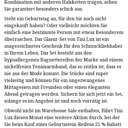
Kombination mit anderen Halsketten tragen, sehen
Sie garantiert besonders schick aus.
Steht ein Geburtstag an, für den Sie noch nicht
eingekauft haben? Oder vielleicht möchten Sie
einfach eine bestimmte Person mit etwas Besonderem
überraschen. Das Glasur-Set von Tini Lux ist ein
ausgezeichnetes Geschenk für den Schmuckliebhaber
in Ihrem Leben. Das Set besteht aus den
hypoallergenen Baguettereifen der Marke und einem
nickelfreien Tennisarmband, das so zeitlos ist, dass es
nie aus der Mode kommt. Die Stücke sind super
vielseitig und können für ein ungezwungenes
Mittagessen mit Freunden oder einen eleganten
Abend getragen werden. Sichern Sie sich jetzt ein Set,
solange es im Angebot ist und noch vorrätig ist.
Obwohl nicht im Warehouse Sale enthalten, führt Tini
Lux diesen Monat eine weitere Aktion durch, bei der
Sie beim Kauf eines Geburtsstein-Reifens 25 % Rabatt