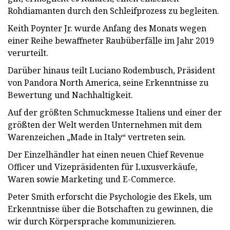
Rohdiamanten durch den Schleifprozess zu begleiten.
Keith Poynter Jr. wurde Anfang des Monats wegen
einer Reihe bewaffneter Raubüberfälle im Jahr 2019
verurteilt.
Darüber hinaus teilt Luciano Rodembusch, Präsident
von Pandora North America, seine Erkenntnisse zu
Bewertung und Nachhaltigkeit.
Auf der größten Schmuckmesse Italiens und einer der
größten der Welt werden Unternehmen mit dem
Warenzeichen „Made in Italy“ vertreten sein.
Der Einzelhändler hat einen neuen Chief Revenue
Officer und Vizepräsidenten für Luxusverkäufe,
Waren sowie Marketing und E-Commerce.
Peter Smith erforscht die Psychologie des Ekels, um
Erkenntnisse über die Botschaften zu gewinnen, die
wir durch Körpersprache kommunizieren.