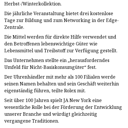
Herbst-/Winterkollektion.
Die jährliche Veranstaltung bietet drei kostenlose
Tage zur Bildung und zum Networking in der Edge-
Zentrale.
Die Mittel werden für direkte Hilfe verwendet und
den Betroffenen lebenswichtige Güter wie
Lebensmittel und Treibstoff zur Verfügung gestellt.
Das Unternehmen stellte ein „herausforderndes
Umfeld für Nicht-Basiskonsumgüter“ fest.
Der Uhrenhändler mit mehr als 100 Filialen werde
seinen Namen behalten und sein Geschäft weiterhin
eigenständig führen, teilte Rolex mit.
Seit über 100 Jahren spielt JA New York eine
wesentliche Rolle bei der Förderung der Entwicklung
unserer Branche und würdigt gleichzeitig
vergangene Traditionen.