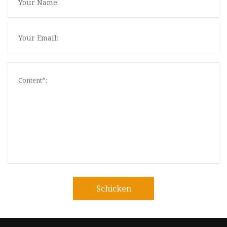
Schicken