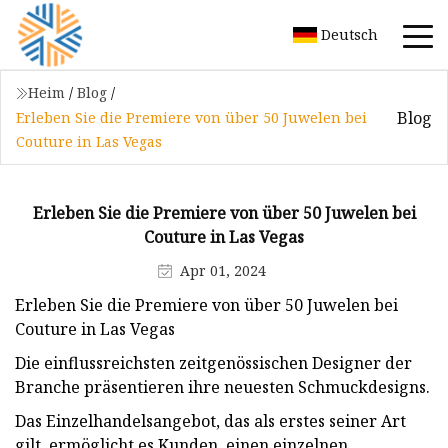
Deutsch
Heim
/
Blog
/
Blog
Erleben Sie die Premiere von über 50 Juwelen bei
Couture in Las Vegas
Erleben Sie die Premiere von über 50 Juwelen bei
Couture in Las Vegas
Apr 01, 2024
Erleben Sie die Premiere von über 50 Juwelen bei
Couture in Las Vegas
Die einflussreichsten zeitgenössischen Designer der
Branche präsentieren ihre neuesten Schmuckdesigns.
Das Einzelhandelsangebot, das als erstes seiner Art
gilt, ermöglicht es Kunden, einen einzelnen