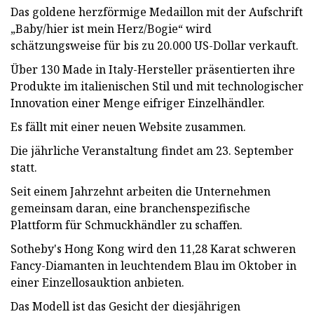
Das goldene herzförmige Medaillon mit der Aufschrift
„Baby/hier ist mein Herz/Bogie“ wird
schätzungsweise für bis zu 20.000 US-Dollar verkauft.
Über 130 Made in Italy-Hersteller präsentierten ihre
Produkte im italienischen Stil und mit technologischer
Innovation einer Menge eifriger Einzelhändler.
Es fällt mit einer neuen Website zusammen.
Die jährliche Veranstaltung findet am 23. September
statt.
Seit einem Jahrzehnt arbeiten die Unternehmen
gemeinsam daran, eine branchenspezifische
Plattform für Schmuckhändler zu schaffen.
Sotheby's Hong Kong wird den 11,28 Karat schweren
Fancy-Diamanten in leuchtendem Blau im Oktober in
einer Einzellosauktion anbieten.
Das Modell ist das Gesicht der diesjährigen