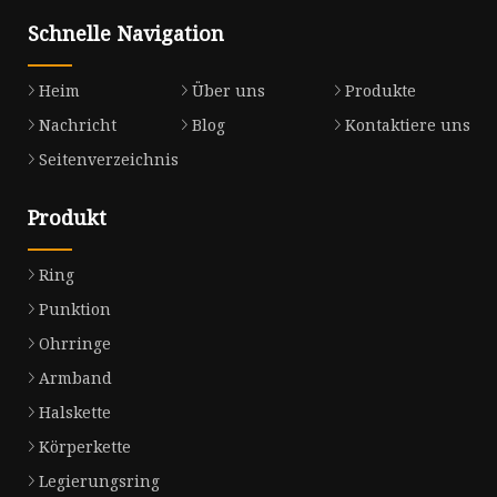
Schnelle Navigation
Heim
Über uns
Produkte
Nachricht
Blog
Kontaktiere uns
Seitenverzeichnis
Produkt
Ring
Punktion
Ohrringe
Armband
Halskette
Körperkette
Legierungsring