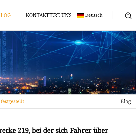
BLOG
KONTAKTIERE UNS
Deutsch
Blog
estgestellt
cke 219, bei der sich Fahrer über