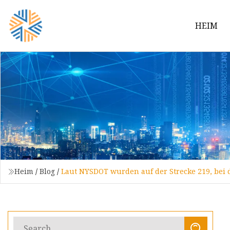
HEIM
Heim
/
Blog
/
Laut NYSDOT wurden auf der Strecke 219, bei 