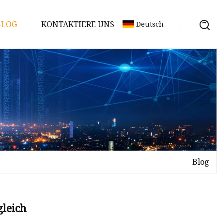
BLOG
KONTAKTIERE UNS
Deutsch
Blog
gleich