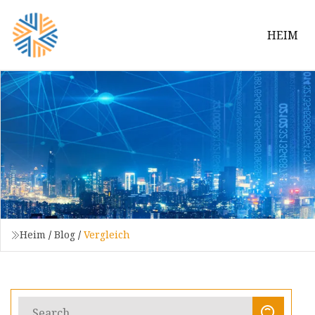
HEIM
Heim
/
Blog
/
Vergleich