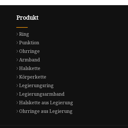
Produkt
Ring
Punktion
Ohrringe
Armband
Halskette
Körperkette
Legierungsring
Legierungsarmband
Halskette aus Legierung
Ohrringe aus Legierung