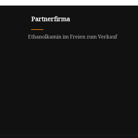
Partnerfirma
Ethanolkamin im Freien zum Verkauf