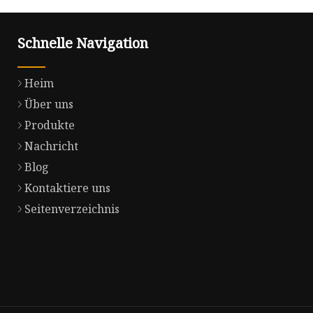
Schnelle Navigation
Heim
Über uns
Produkte
Nachricht
Blog
Kontaktiere uns
Seitenverzeichnis